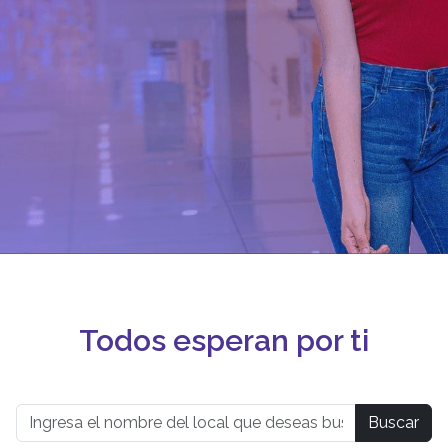
Todos esperan por ti
Buscar