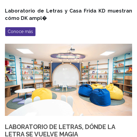
Laboratorio de Letras y Casa Frida KD muestran
cómo DK ampl�
Conoce más
LABORATORIO DE LETRAS, DÓNDE LA
LETRA SE VUELVE MAGIA