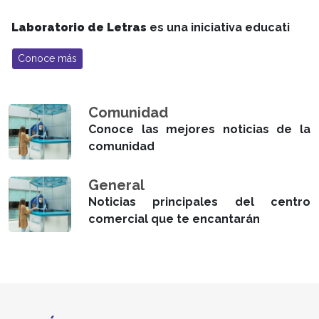
Laboratorio de Letras
es una iniciativa educati
Conoce más
Comunidad
Conoce las mejores noticias de la
comunidad
General
Noticias principales del centro
comercial que te encantarán