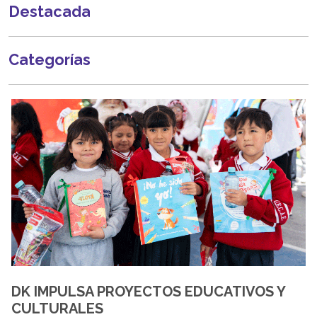
Destacada
Categorías
DK IMPULSA PROYECTOS EDUCATIVOS Y
CULTURALES