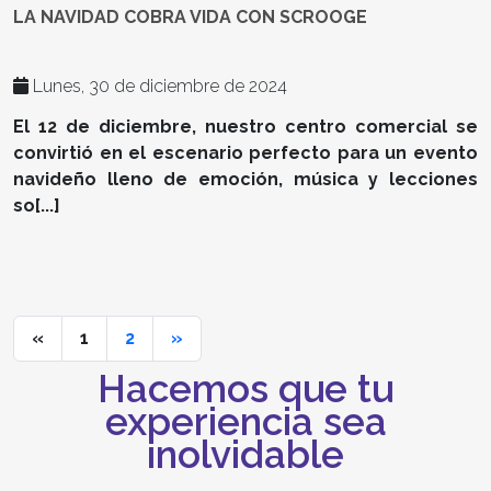
LA NAVIDAD COBRA VIDA CON SCROOGE
Lunes, 30 de diciembre de 2024
El 12 de diciembre, nuestro centro comercial se
convirtió en el escenario perfecto para un evento
navideño lleno de emoción, música y lecciones
so[...]
«
1
2
»
Hacemos que tu
experiencia sea
inolvidable