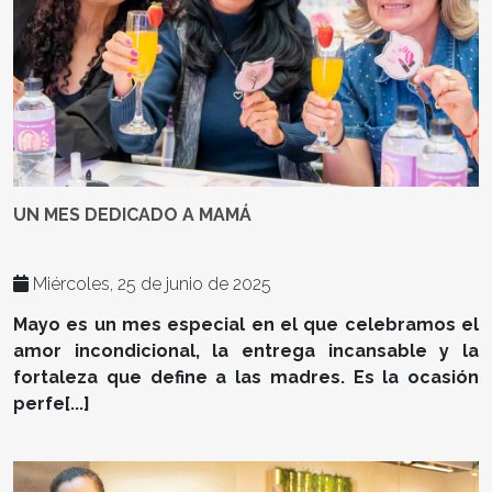
UN MES DEDICADO A MAMÁ
Miércoles, 25 de junio de 2025
Mayo es un mes especial en el que celebramos el
amor incondicional, la entrega incansable y la
fortaleza que define a las madres. Es la ocasión
perfe[...]