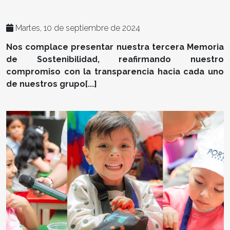
Martes, 10 de septiembre de 2024
Nos complace presentar nuestra tercera Memoria
de Sostenibilidad, reafirmando nuestro
compromiso con la transparencia hacia cada uno
de nuestros grupo[...]