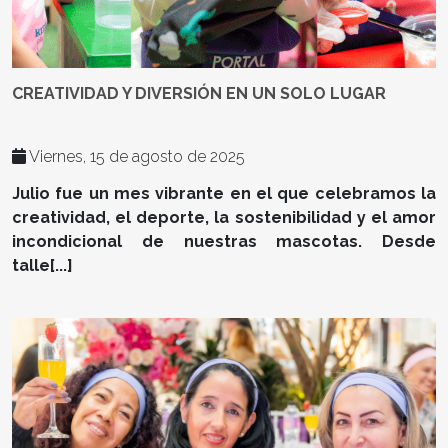
CREATIVIDAD Y DIVERSIÓN EN UN SOLO LUGAR
Viernes, 15 de agosto de 2025
Julio fue un mes vibrante en el que celebramos la
creatividad, el deporte, la sostenibilidad y el amor
incondicional de nuestras mascotas. Desde
talle[...]