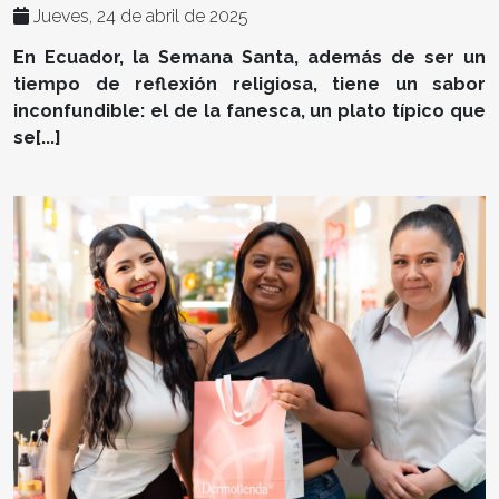
Jueves, 24 de abril de 2025
En Ecuador, la Semana Santa, además de ser un
tiempo de reflexión religiosa, tiene un sabor
inconfundible: el de la fanesca, un plato típico que
se[...]