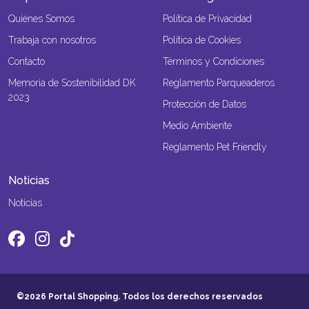
Quiénes Somos
Política de Privacidad
Trabaja con nosotros
Política de Cookies
Contacto
Términos y Condiciones
Memoria de Sostenibilidad DK
Reglamento Parqueaderos
2023
Protección de Datos
Medio Ambiente
Reglamento Pet Friendly
Noticias
Noticias
©2026 Portal Shopping. Todos los derechos reservados