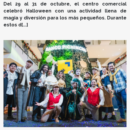
Del 29 al 31 de octubre, el centro comercial
celebró Halloween con una actividad llena de
magia y diversión para los más pequeños. Durante
estos d[...]