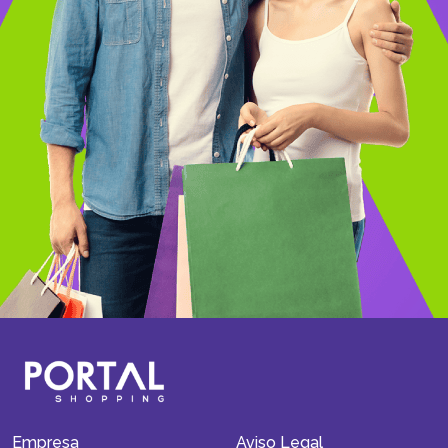
Empresa
Aviso Legal