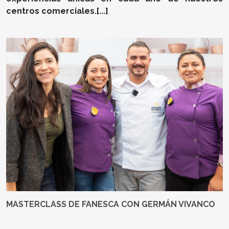
centros comerciales.[...]
MASTERCLASS DE FANESCA CON GERMÁN VIVANCO