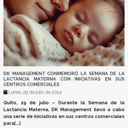
DK MANAGEMENT CONMEMORÓ LA SEMANA DE LA
LACTANCIA MATERNA CON INICIATIVAS EN SUS
CENTROS COMERCIALES
Lunes, 29 de julio de 2024
Quito, 29 de julio – Durante la Semana de la
Lactancia Materna, DK Management llevó a cabo
una serie de iniciativas en sus centros comerciales
para[...]