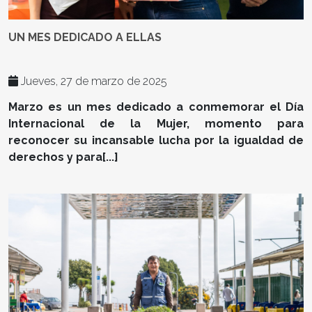
UN MES DEDICADO A ELLAS
Jueves, 27 de marzo de 2025
Marzo es un mes dedicado a conmemorar el Día
Internacional de la Mujer, momento para
reconocer su incansable lucha por la igualdad de
derechos y para[...]