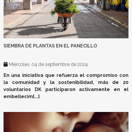
SIEMBRA DE PLANTAS EN EL PANECILLO
Miércoles, 04 de septiembre de 2024
En una iniciativa que refuerza el compromiso con
la comunidad y la sostenibilidad, más de 20
voluntarios DK participaron activamente en el
embellecim[...]