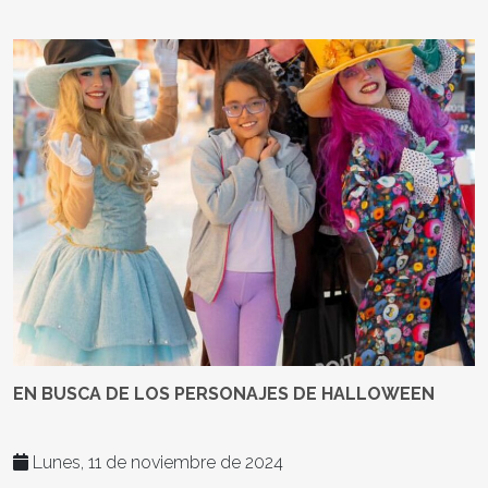
EN BUSCA DE LOS PERSONAJES DE HALLOWEEN
Lunes, 11 de noviembre de 2024