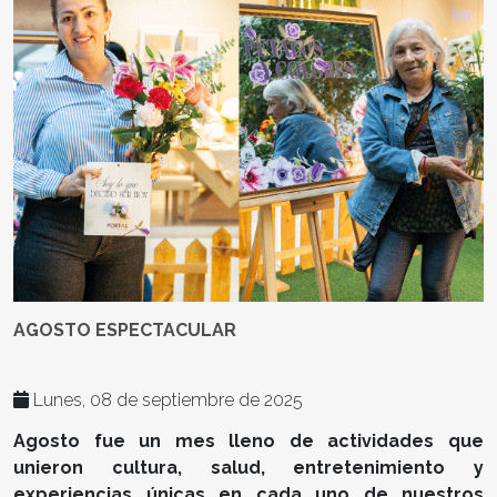
AGOSTO ESPECTACULAR
Lunes, 08 de septiembre de 2025
Agosto fue un mes lleno de actividades que
unieron cultura, salud, entretenimiento y
experiencias únicas en cada uno de nuestros