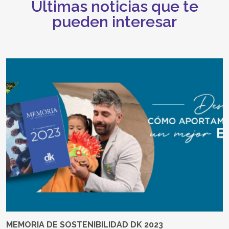
Últimas noticias que te
pueden interesar
MEMORIA DE SOSTENIBILIDAD DK 2023