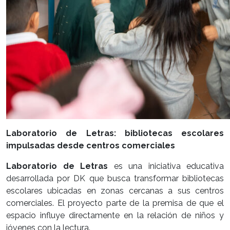
Laboratorio de Letras: bibliotecas escolares
impulsadas desde centros comerciales
Laboratorio de Letras
es una iniciativa educativa
desarrollada por DK que busca transformar bibliotecas
escolares ubicadas en zonas cercanas a sus centros
comerciales. El proyecto parte de la premisa de que el
espacio influye directamente en la relación de niños y
jóvenes con la lectura.