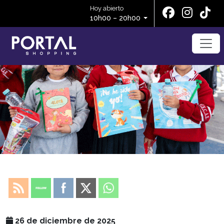
Hoy abierto
10h00 – 20h00
26 de diciembre de 2025