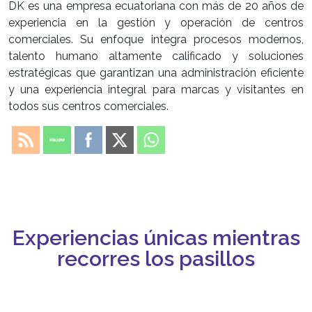
DK es una empresa ecuatoriana con más de 20 años de
experiencia en la gestión y operación de centros
comerciales. Su enfoque integra procesos modernos,
talento humano altamente calificado y soluciones
estratégicas que garantizan una administración eficiente
y una experiencia integral para marcas y visitantes en
todos sus centros comerciales.
Experiencias únicas mientras
recorres los pasillos