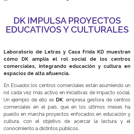
DK IMPULSA PROYECTOS
EDUCATIVOS Y CULTURALES
Laboratorio de Letras y Casa Frida KD muestran
cómo DK amplía el rol social de los centros
comerciales, integrando educación y cultura en
espacios de alta afluencia.
En Ecuador, los centros comerciales están asumiendo un
rol cada vez más activo en iniciativas de impacto social.
Un ejemplo de ello es
DK
, empresa gestora de centros
comerciales en el país, que en los últimos meses ha
puesto en marcha proyectos enfocados en educación y
cultura, con el objetivo de acercar la lectura y el
conocimiento a distintos públicos.