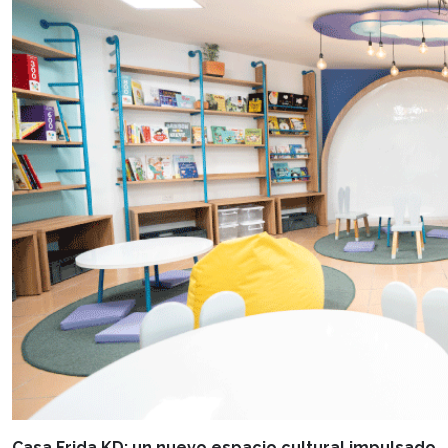
Casa Frida KD: un nuevo espacio cultural impulsado