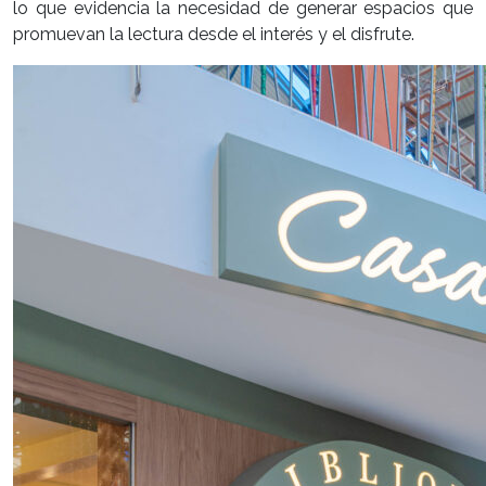
lo que evidencia la necesidad de generar espacios que
promuevan la lectura desde el interés y el disfrute.