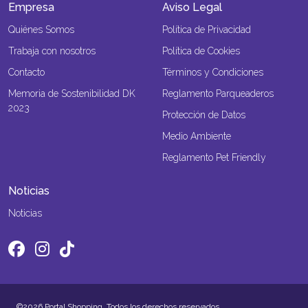
Empresa
Aviso Legal
Quiénes Somos
Política de Privacidad
Trabaja con nosotros
Política de Cookies
Contacto
Términos y Condiciones
Memoria de Sostenibilidad DK
Reglamento Parqueaderos
2023
Protección de Datos
Medio Ambiente
Reglamento Pet Friendly
Noticias
Noticias
©2026 Portal Shopping. Todos los derechos reservados