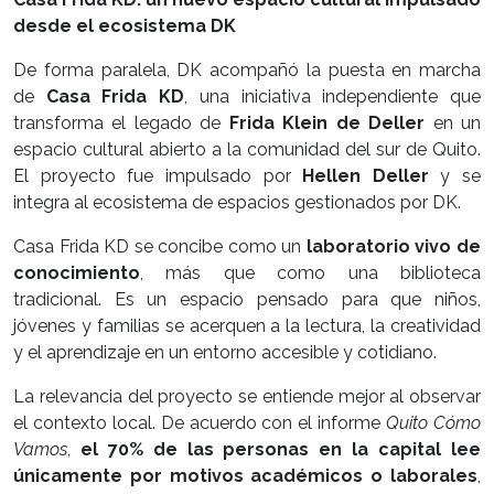
desde el ecosistema DK
De forma paralela, DK acompañó la puesta en marcha
de
Casa Frida KD
, una iniciativa independiente que
transforma el legado de
Frida Klein de Deller
en un
espacio cultural abierto a la comunidad del sur de Quito.
El proyecto fue impulsado por
Hellen Deller
y se
integra al ecosistema de espacios gestionados por DK.
Casa Frida KD se concibe como un
laboratorio vivo de
conocimiento
, más que como una biblioteca
tradicional. Es un espacio pensado para que niños,
jóvenes y familias se acerquen a la lectura, la creatividad
y el aprendizaje en un entorno accesible y cotidiano.
La relevancia del proyecto se entiende mejor al observar
el contexto local. De acuerdo con el informe
Quito Cómo
Vamos
,
el 70% de las personas en la capital lee
únicamente por motivos académicos o laborales
,