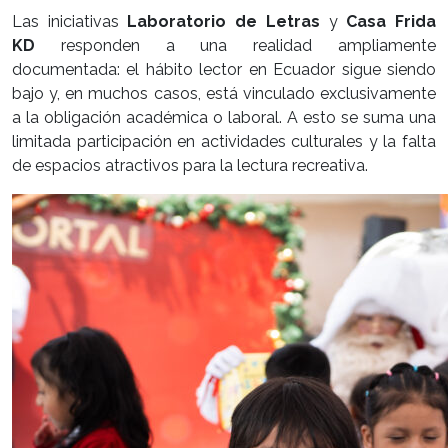
Las iniciativas
Laboratorio de Letras
y
Casa Frida
KD
responden a una realidad ampliamente
documentada: el hábito lector en Ecuador sigue siendo
bajo y, en muchos casos, está vinculado exclusivamente
a la obligación académica o laboral. A esto se suma una
limitada participación en actividades culturales y la falta
de espacios atractivos para la lectura recreativa.