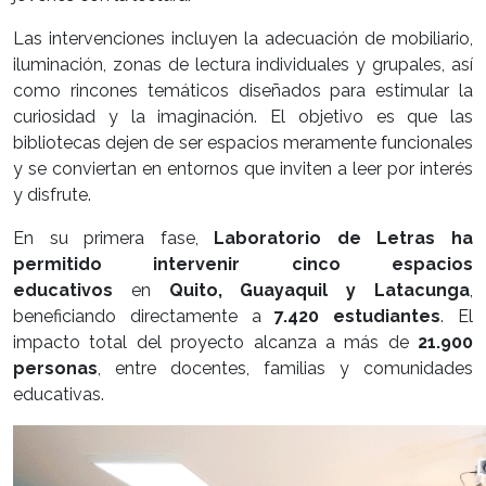
Las intervenciones incluyen la adecuación de mobiliario,
iluminación, zonas de lectura individuales y grupales, así
como rincones temáticos diseñados para estimular la
curiosidad y la imaginación. El objetivo es que las
bibliotecas dejen de ser espacios meramente funcionales
y se conviertan en entornos que inviten a leer por interés
y disfrute.
En su primera fase,
Laboratorio de Letras ha
permitido intervenir cinco espacios
educativos
en
Quito, Guayaquil y Latacunga
,
beneficiando directamente a
7.420 estudiantes
. El
impacto total del proyecto alcanza a más de
21.900
personas
, entre docentes, familias y comunidades
educativas.