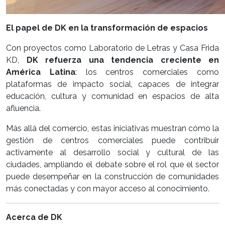
El papel de DK en la transformación de espacios
Con proyectos como Laboratorio de Letras y Casa Frida
KD,
DK refuerza una tendencia creciente en
América Latina
: los centros comerciales como
plataformas de impacto social, capaces de integrar
educación, cultura y comunidad en espacios de alta
afluencia.
Más allá del comercio, estas iniciativas muestran cómo la
gestión de centros comerciales puede contribuir
activamente al desarrollo social y cultural de las
ciudades, ampliando el debate sobre el rol que el sector
puede desempeñar en la construcción de comunidades
más conectadas y con mayor acceso al conocimiento.
Acerca de DK