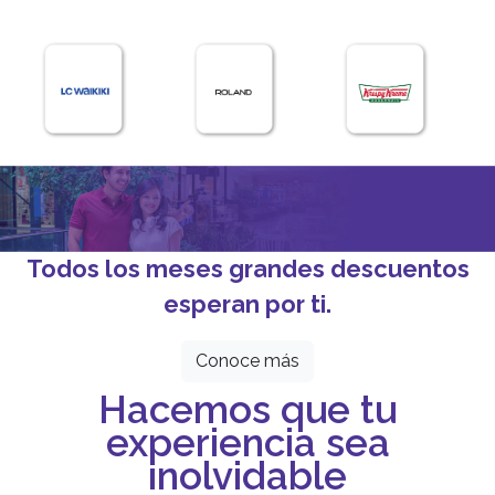
Todos los meses grandes descuentos
esperan por ti.
Conoce más
Hacemos que tu
experiencia sea
inolvidable