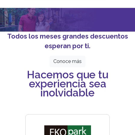
Todos los meses grandes descuentos
esperan por ti.
Conoce más
Hacemos que tu
experiencia sea
inolvidable