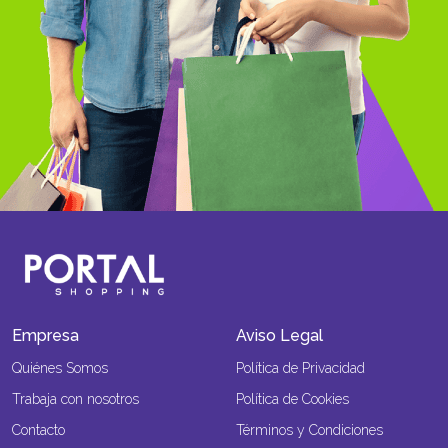
Empresa
Aviso Legal
Quiénes Somos
Política de Privacidad
Trabaja con nosotros
Política de Cookies
Contacto
Términos y Condiciones