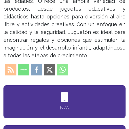
las edades. Ofrece una amplia variedad de
productos, desde juguetes educativos y
didácticos hasta opciones para diversión al aire
libre y actividades creativas. Con un enfoque en
la calidad y la seguridad, Juguetón es ideal para
encontrar regalos y opciones que estimulen la
imaginación y el desarrollo infantil, adaptándose
a todas las etapas de crecimiento.
N/A