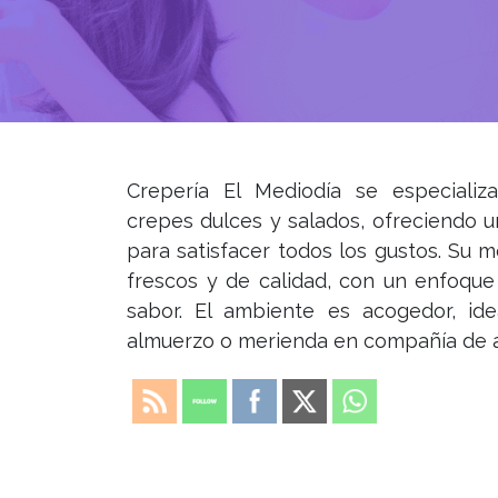
Crepería El Mediodía se especializ
crepes dulces y salados, ofreciendo 
para satisfacer todos los gustos. Su 
frescos y de calidad, con un enfoque
sabor. El ambiente es acogedor, ide
almuerzo o merienda en compañía de am