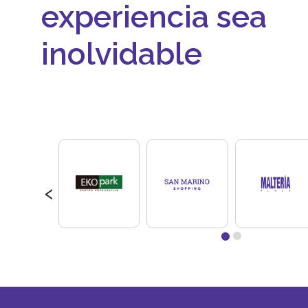
experiencia sea
inolvidable
‹