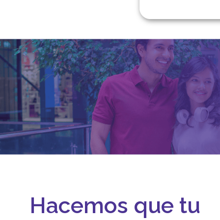
Hacemos que tu