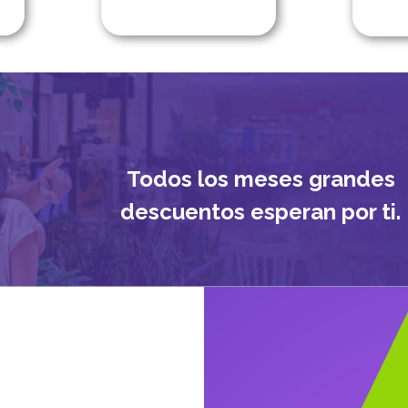
Todos los meses grandes
descuentos esperan por ti.