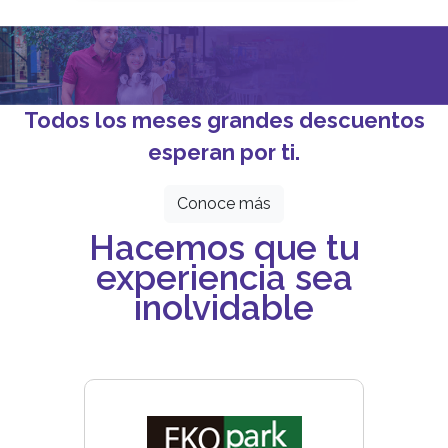
Todos los meses grandes descuentos
esperan por ti.
Conoce más
Hacemos que tu
experiencia sea
inolvidable