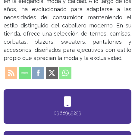
en la elegancia, moda y calidad. A lo largo de los
años, ha evolucionado para adaptarse a las
necesidades del consumidor, manteniendo el
estilo distinguido del caballero moderno. En su
tienda, ofrece una selección de ternos, camisas,
corbatas, blazers, sweaters, pantalones y
accesorios, diseñados para ejecutivos con estilo
propio que aprecian la moda y la exclusividad.
0968959299