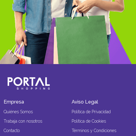
Empresa
Aviso Legal
Quiénes Somos
Política de Privacidad
Trabaja con nosotros
Política de Cookies
Contacto
Términos y Condiciones