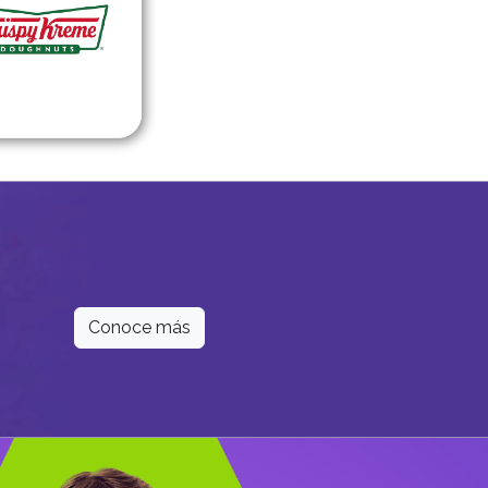
Conoce más