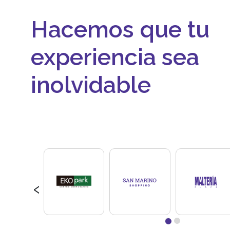
Hacemos que tu
experiencia sea
inolvidable
‹