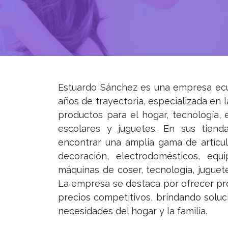
Estuardo Sánchez es una empresa ec
años de trayectoria, especializada en 
productos para el hogar, tecnología, 
escolares y juguetes. En sus tiend
encontrar una amplia gama de artícul
decoración, electrodomésticos, equ
máquinas de coser, tecnología, juguete
La empresa se destaca por ofrecer pro
precios competitivos, brindando soluc
necesidades del hogar y la familia.