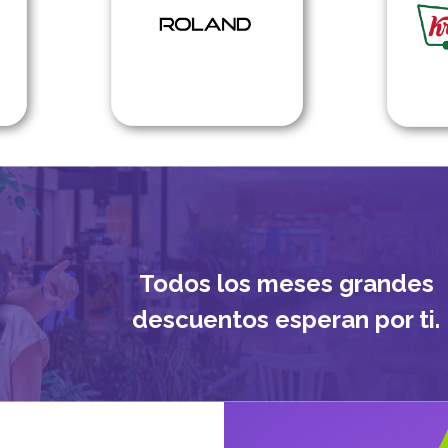
Todos los meses grandes
descuentos esperan por ti.