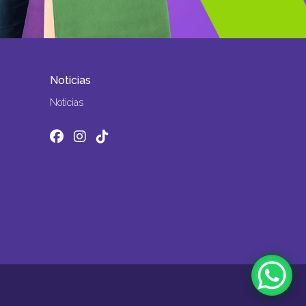
Noticias
Noticias