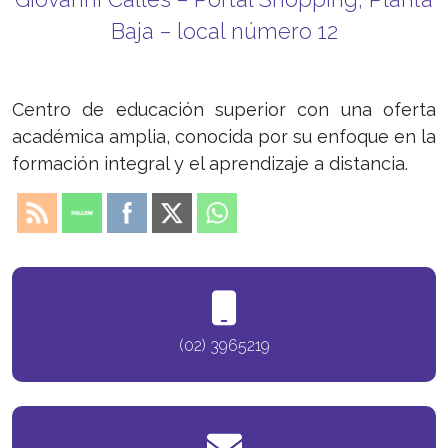
Baja – local número 12
Centro de educación superior con una oferta
académica amplia, conocida por su enfoque en la
formación integral y el aprendizaje a distancia.
(02) 3965219