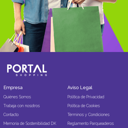
Empresa
Aviso Legal
Quiénes Somos
Política de Privacidad
Trabaja con nosotros
Política de Cookies
Contacto
Términos y Condiciones
Memoria de Sostenibilidad DK
Reglamento Parqueaderos