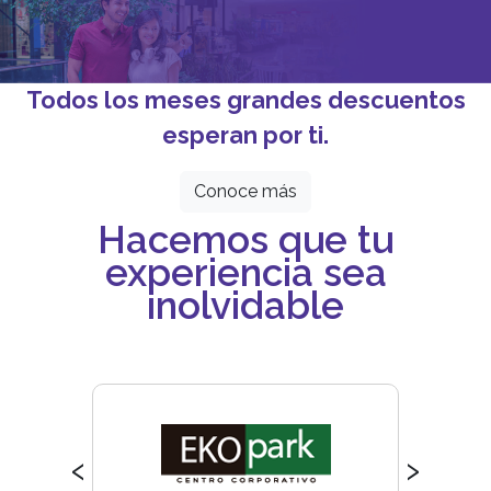
Todos los meses grandes descuentos
esperan por ti.
Conoce más
Hacemos que tu
experiencia sea
inolvidable
‹
›