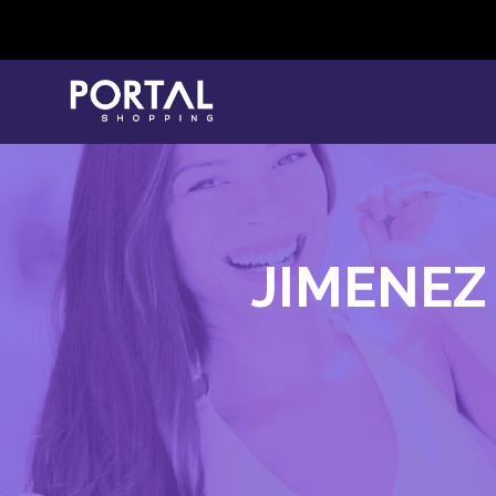
JIMENEZ 