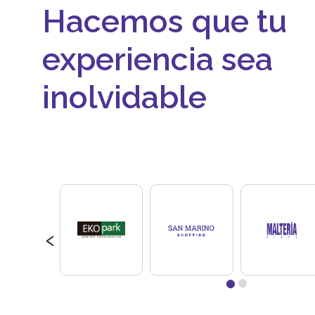
Hacemos que tu
experiencia sea
inolvidable
‹