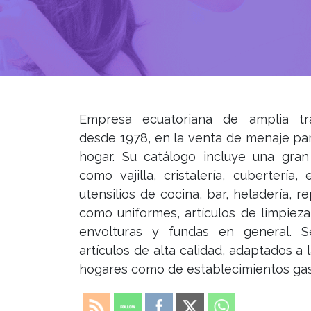
Empresa ecuatoriana de amplia tray
desde 1978, en la venta de menaje par
hogar. Su catálogo incluye una gra
como vajilla, cristalería, cubertería, 
utensilios de cocina, bar, heladería, re
como uniformes, artículos de limpieza
envolturas y fundas en general. S
artículos de alta calidad, adaptados a
hogares como de establecimientos gas