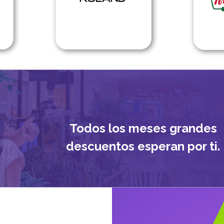
Todos los meses grandes
descuentos esperan por ti.