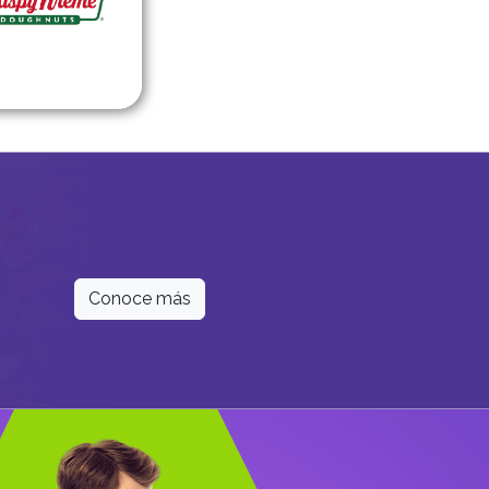
Conoce más