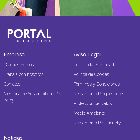
Empresa
Aviso Legal
Quiénes Somos
Política de Privacidad
Trabaja con nosotros
Política de Cookies
Contacto
Términos y Condiciones
Memoria de Sostenibilidad DK
Reglamento Parqueaderos
2023
Protección de Datos
Medio Ambiente
Reglamento Pet Friendly
Noticias