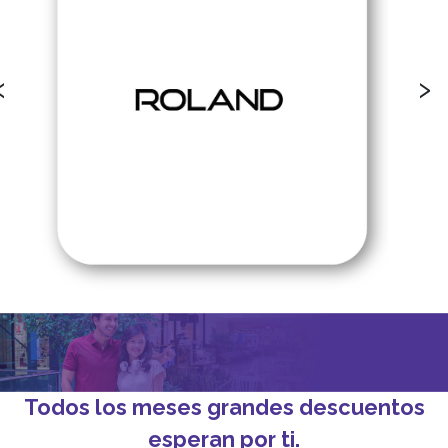
‹
›
Todos los meses grandes descuentos
esperan por ti.