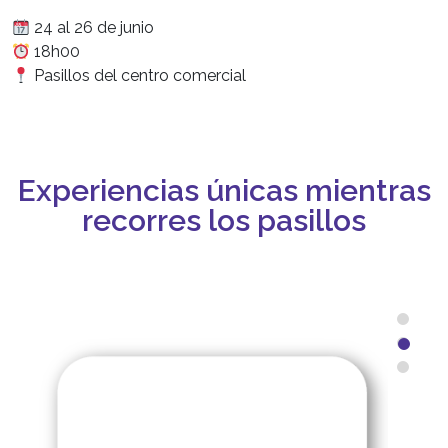
24 al 26 de junio
18h00
Pasillos del centro comercial
Experiencias únicas mientras
recorres los pasillos