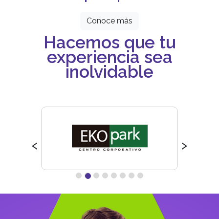
Conoce más
Hacemos que tu
experiencia sea
inolvidable
‹
›