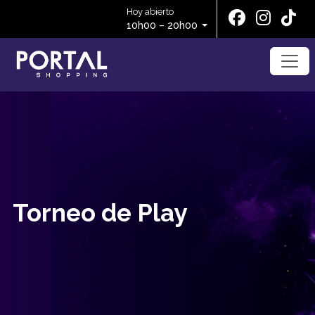
Hoy abierto
10h00 – 20h00
Torneo de Play