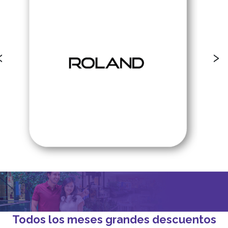
‹
›
Todos los meses grandes descuentos