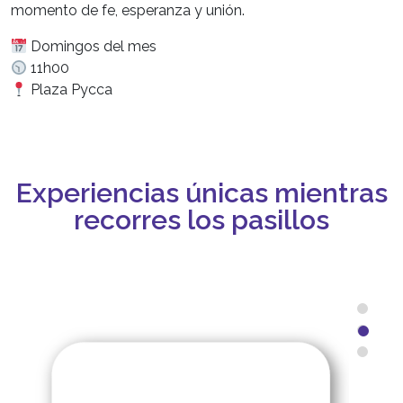
momento de fe, esperanza y unión.
Domingos del mes
11h00
Plaza Pycca
Experiencias únicas mientras
recorres los pasillos