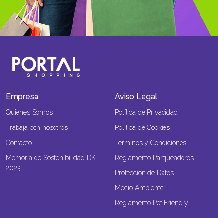
Empresa
Aviso Legal
Quiénes Somos
Política de Privacidad
Trabaja con nosotros
Política de Cookies
Contacto
Términos y Condiciones
Memoria de Sostenibilidad DK
Reglamento Parqueaderos
2023
Protección de Datos
Medio Ambiente
Reglamento Pet Friendly