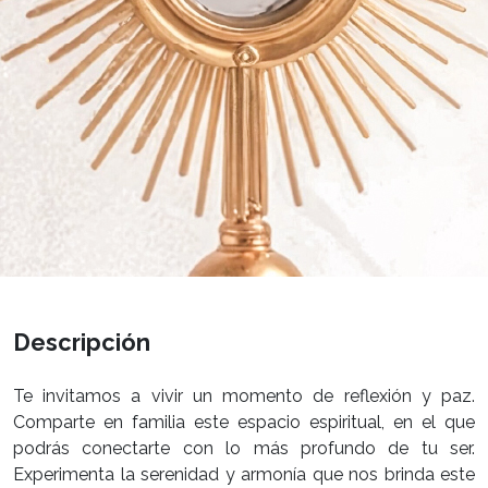
Descripción
Te invitamos a vivir un momento de reflexión y paz.
Comparte en familia este espacio espiritual, en el que
podrás conectarte con lo más profundo de tu ser.
Experimenta la serenidad y armonía que nos brinda este