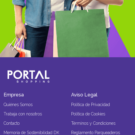
Empresa
Aviso Legal
Quiénes Somos
Política de Privacidad
Trabaja con nosotros
Política de Cookies
Contacto
Términos y Condiciones
Memoria de Sostenibilidad DK
Reglamento Parqueaderos