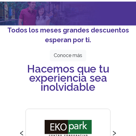
Todos los meses grandes descuentos
esperan por ti.
Conoce más
Hacemos que tu
experiencia sea
inolvidable
‹
›