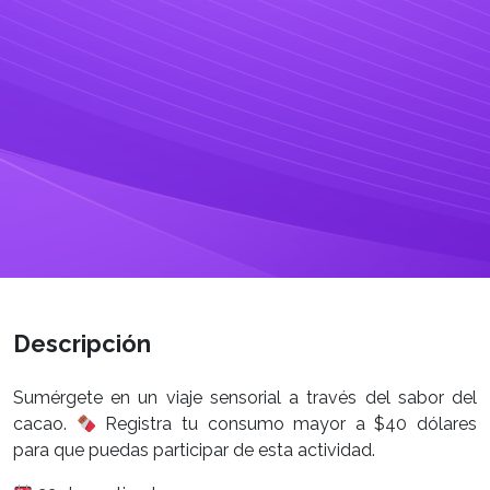
Descripción
Sumérgete en un viaje sensorial a través del sabor del
cacao.
Registra tu consumo mayor a $40 dólares
para que puedas participar de esta actividad.