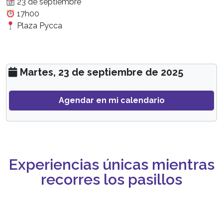
23 de septiembre
17h00
Plaza Pycca
Martes, 23 de septiembre de 2025
Agendar en mi calendario
Experiencias únicas mientras
recorres los pasillos