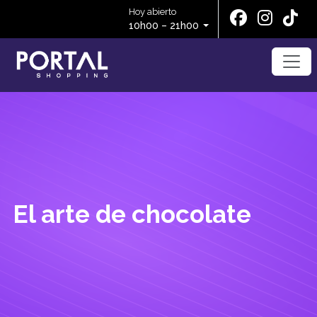
Hoy abierto
10h00 – 21h00
El arte de chocolate