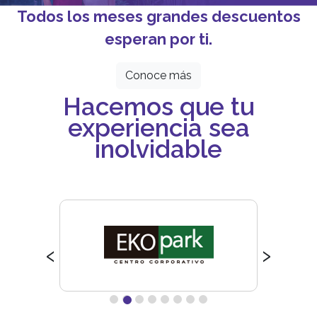
Todos los meses grandes descuentos
esperan por ti.
Conoce más
Hacemos que tu
experiencia sea
inolvidable
‹
›