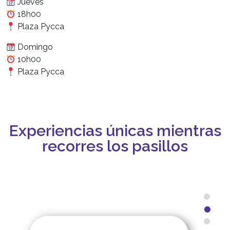
Jueves
18h00
Plaza Pycca
Domingo
10h00
Plaza Pycca
Experiencias únicas mientras
recorres los pasillos