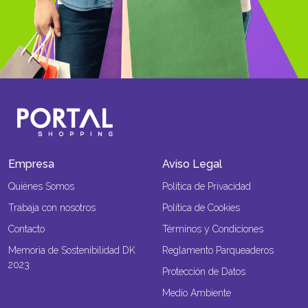
Empresa
Aviso Legal
Quiénes Somos
Política de Privacidad
Trabaja con nosotros
Política de Cookies
Contacto
Términos y Condiciones
Memoria de Sostenibilidad DK
Reglamento Parqueaderos
2023
Protección de Datos
Medio Ambiente