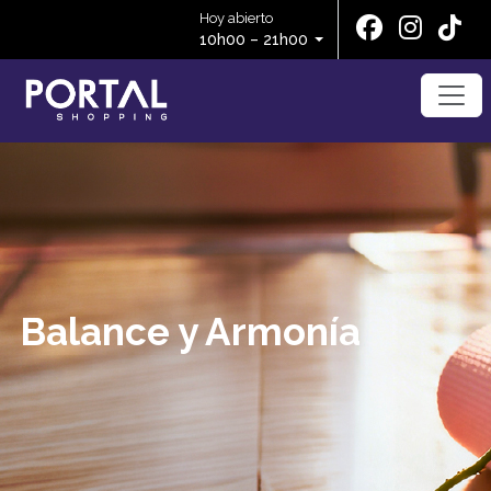
Hoy abierto
10h00 – 21h00
Balance y Armonía