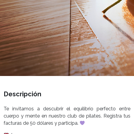
Descripción
Te invitamos a descubrir el equilibrio perfecto entre
cuerpo y mente en nuestro club de pilates. Registra tus
facturas de 50 dólares y participa.